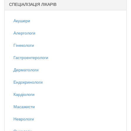
СПЕЦІАЛІЗАЦІЯ ЛІКАРІВ
Акушери
Алергологи
Гінекологи
Гастроентерологи
Дерматологи
Ендокринологи
Кардіологи
Масажисти
Неврологи