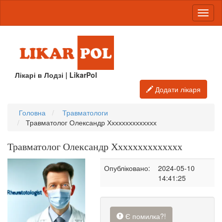
Лікарі в Лодзі | LikarPol
Додати лікаря
Головна
Травматологи
Травматолог Олександр Хххххххххххххх
Травматолог Олександр Хххххххххххххх
Опубліковано:
2024-05-10
14:41:25
Є помилка?!