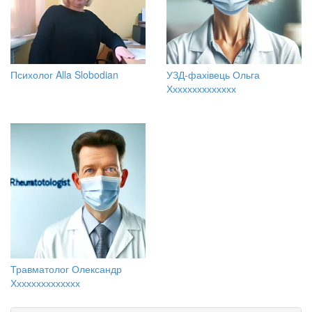
Психолог Alla Slobodian
УЗД-фахівець Ольга
Хххххххххххххх
Травматолог Олександр
Хххххххххххххх