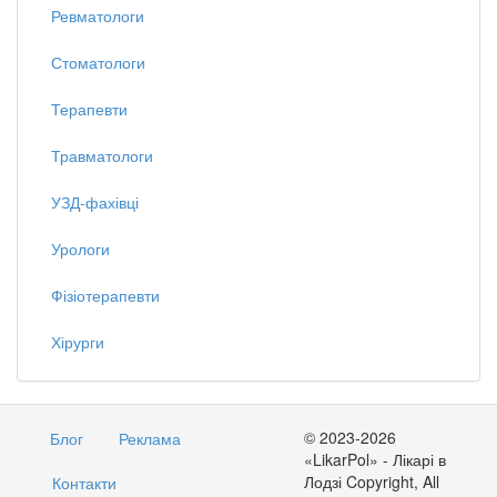
Ревматологи
Стоматологи
Терапевти
Травматологи
УЗД-фахівці
Урологи
Фізіотерапевти
Хірурги
© 2023-2026
Блог
Реклама
«LikarPol» - Лікарі в
Лодзі Copyright, All
Контакти