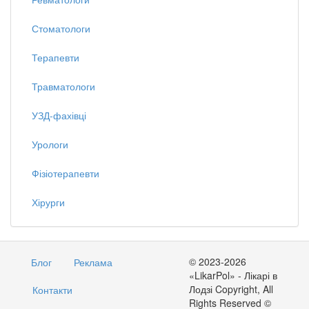
Стоматологи
Терапевти
Травматологи
УЗД-фахівці
Урологи
Фізіотерапевти
Хірурги
© 2023-2026
Блог
Реклама
«LikarPol» - Лікарі в
Лодзі Copyright, All
Контакти
Rights Reserved ©