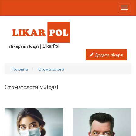
Лікарі в Лодзі | LikarPol
Додати лікаря
Головна
Стоматологи
Стоматологи у Лодзі