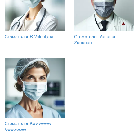
Стоматолог R Valentyna
Стоматолог Vuuuuuu
Zuuuuuu
Стоматолог Kwwwwww
Vwwwwww