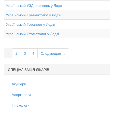
Український УЗД-фахівець у Лодзі
Український Травматолог у Лодзі
Український Терапевт у Лодзі
Український Стоматолог у Лодзі
1
2
3
4
Следующая →
СПЕЦІАЛІЗАЦІЯ ЛІКАРІВ
Акушери
Алергологи
Гінекологи