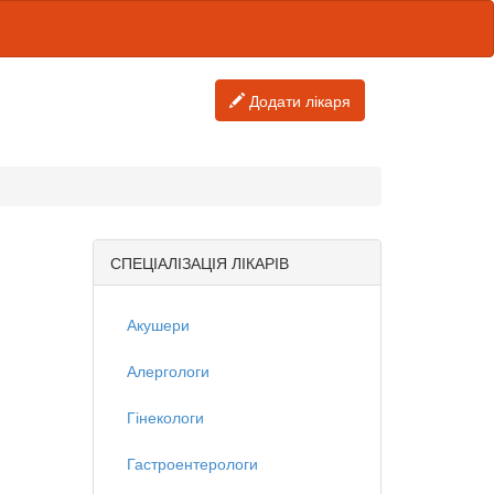
Додати лікаря
СПЕЦІАЛІЗАЦІЯ ЛІКАРІВ
Акушери
Алергологи
Гінекологи
Гастроентерологи