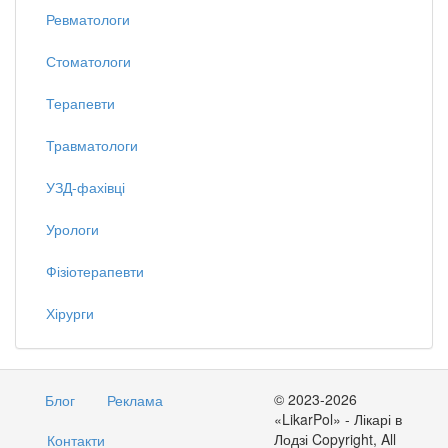
Ревматологи
Стоматологи
Терапевти
Травматологи
УЗД-фахівці
Урологи
Фізіотерапевти
Хірурги
© 2023-2026
Блог
Реклама
«LikarPol» - Лікарі в
Лодзі Copyright, All
Контакти