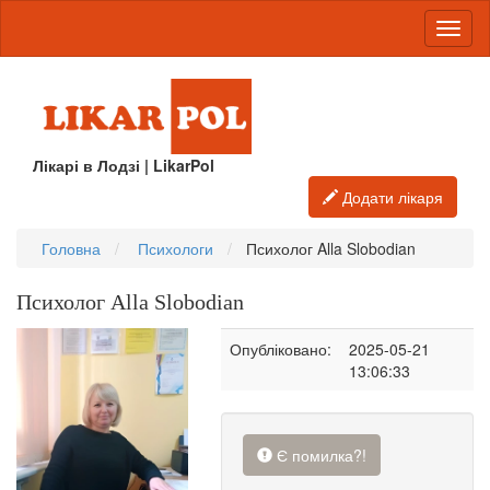
Лікарі в Лодзі | LikarPol
Додати лікаря
Головна
Психологи
Психолог Alla Slobodian
Психолог Alla Slobodian
Опубліковано:
2025-05-21
13:06:33
Є помилка?!