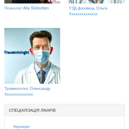
Психолог Alla Slobodian
УЗД-фахівець Ольга
Хххххххххххххх
Травматолог Олександр
Хххххххххххххх
СПЕЦІАЛІЗАЦІЯ ЛІКАРІВ
Акушери