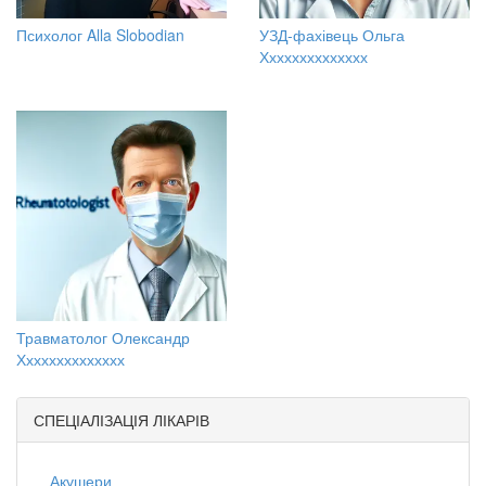
Психолог Alla Slobodian
УЗД-фахівець Ольга
Хххххххххххххх
Травматолог Олександр
Хххххххххххххх
СПЕЦІАЛІЗАЦІЯ ЛІКАРІВ
Акушери