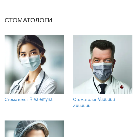
СТОМАТОЛОГИ
Стоматолог R Valentyna
Стоматолог Vuuuuuu
Zuuuuuu