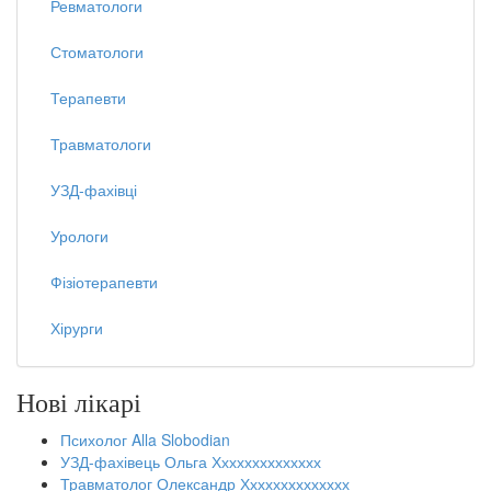
Ревматологи
Стоматологи
Терапевти
Травматологи
УЗД-фахівці
Урологи
Фізіотерапевти
Хірурги
Нові лікарі
Психолог Alla Slobodian
УЗД-фахівець Ольга Хххххххххххххх
Травматолог Олександр Хххххххххххххх