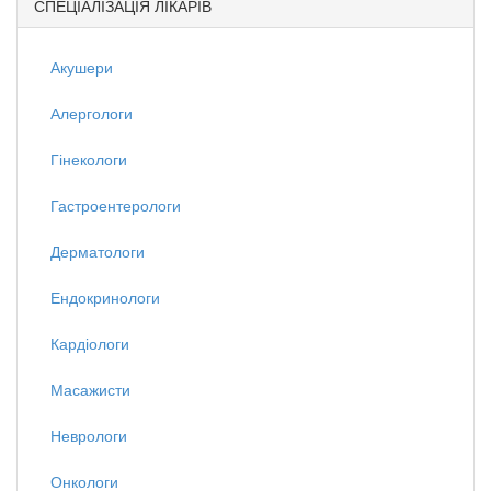
СПЕЦІАЛІЗАЦІЯ ЛІКАРІВ
Акушери
Алергологи
Гінекологи
Гастроентерологи
Дерматологи
Ендокринологи
Кардіологи
Масажисти
Неврологи
Онкологи