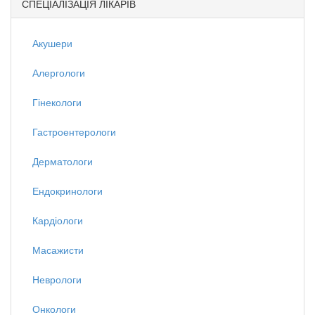
СПЕЦІАЛІЗАЦІЯ ЛІКАРІВ
Акушери
Алергологи
Гінекологи
Гастроентерологи
Дерматологи
Ендокринологи
Кардіологи
Масажисти
Неврологи
Онкологи