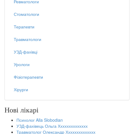
Ревматологи
Стоматологи
Терапевти
Травматологи
УЗД-фахівці
Урологи
Фізіотерапевти
Хірурги
Нові лікарі
Психолог Alla Slobodian
УЗД-фахівець Ольга Хххххххххххххх
Травматолог Олександр Хххххххххххххх