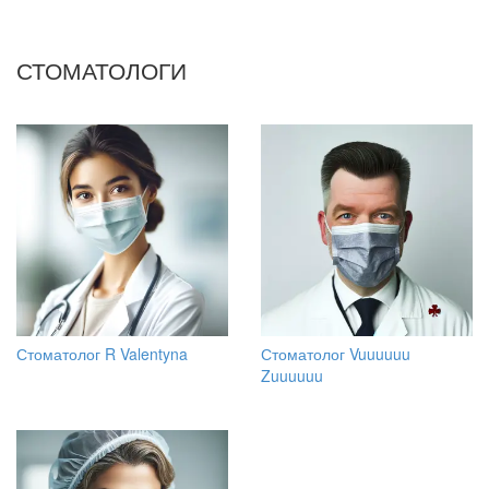
СТОМАТОЛОГИ
Стоматолог R Valentyna
Стоматолог Vuuuuuu
Zuuuuuu